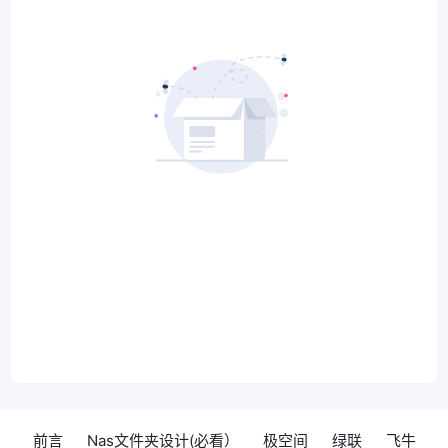
前言
Nas文件夹设计(必看）
极空间
绿联
飞牛