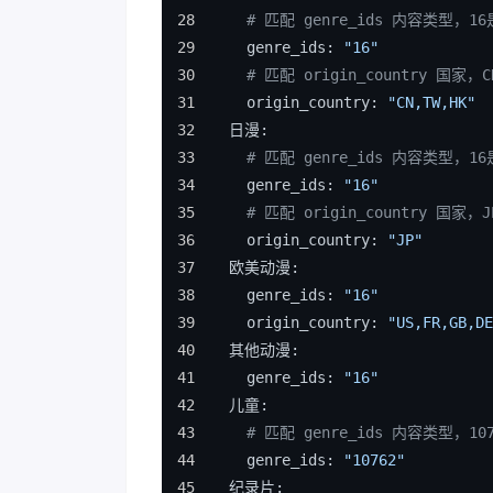
# 匹配 genre_ids 内容类型，1
    genre_ids: 
"16"
# 匹配 origin_country 
    origin_country: 
"CN,TW,HK"
  日漫:
# 匹配 genre_ids 内容类型，1
    genre_ids: 
"16"
# 匹配 origin_country 国家，
    origin_country: 
"JP"
  欧美动漫:
    genre_ids: 
"16"
    origin_country: 
"US,FR,GB,DE
  其他动漫:
    genre_ids: 
"16"
  儿童:
# 匹配 genre_ids 内容类型，10
    genre_ids: 
"10762"
  纪录片: