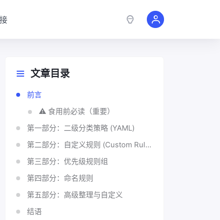
接
文章目录
前言
⚠️ 食用前必读（重要）
第一部分：二级分类策略 (YAML)
第二部分：自定义规则 (Custom Rules)
第三部分：优先级规则组
第四部分：命名规则
第五部分：高级整理与自定义
结语