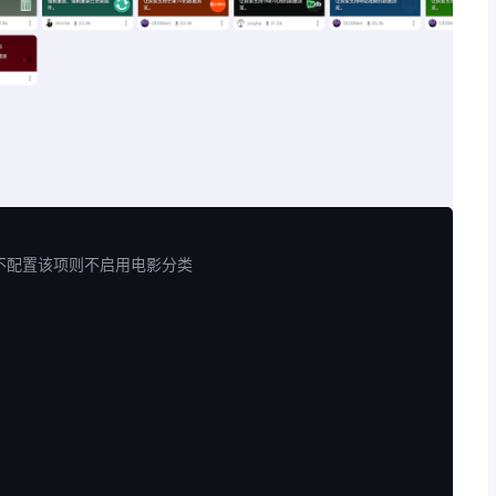
不配置该项则不启用电影分类