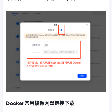
Docker常用镜像网盘链接下载