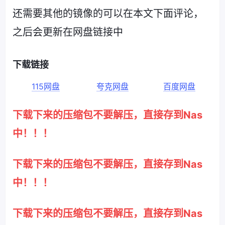
还需要其他的镜像的可以在本文下面评论，
之后会更新在网盘链接中
下载链接
115网盘
夸克网盘
百度网盘
下载下来的压缩包不要解压，直接存到Nas
中！！！
下载下来的压缩包不要解压，直接存到Nas
中！！！
下载下来的压缩包不要解压，直接存到Nas