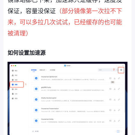
镜像站都已下架，加速源只是缓存，速度没
保证，容量没保证
（部分镜像第一次拉不下
来，可以多拉几次试试，已经缓存的也可能
被清理）
如何设置加速源