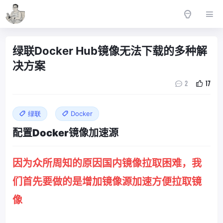
绿联Docker Hub镜像无法下载的多种解
决方案
2
17
绿联
Docker
配置Docker镜像加速源
因为众所周知的原因国内镜像拉取困难，我
们首先要做的是增加镜像源加速方便拉取镜
像