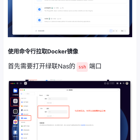
使用命令行拉取Docker镜像
首先需要打开绿联Nas的
端口
ssh