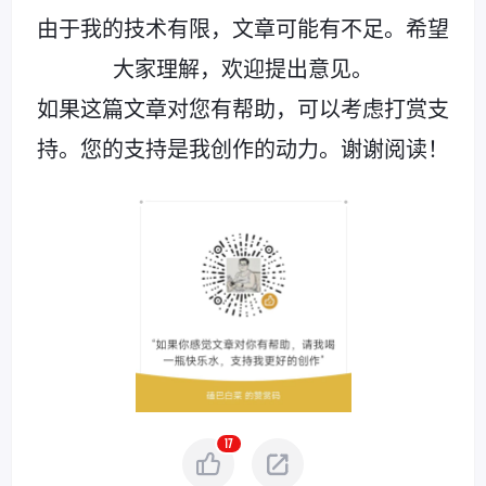
由于我的技术有限，文章可能有不足。希望
大家理解，欢迎提出意见。
如果这篇文章对您有帮助，可以考虑打赏支
持。您的支持是我创作的动力。谢谢阅读！
17