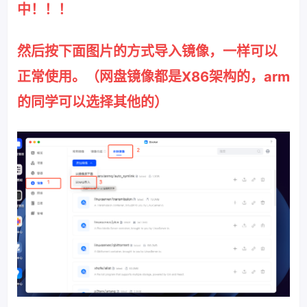
中！！！
然后按下面图片的方式导入镜像，一样可以
正常使用。（网盘镜像都是X86架构的，arm
的同学可以选择其他的）