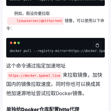
例如，假设你要拉取
镜像，可以使用以下命
linuxserver/qbittorrent
令：
docker pull --registry-mirror=https://docker.1panel
这个命令通过指定加速地址
来拉取镜像，加快
https://docker.1panel.live
国内的镜像拉取速度。同时你也可以换成其
他加速源地址尝试拉取Docker镜像。
单独给Docker仓库配置http代理