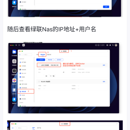
随后查看绿联Nas的IP地址+用户名