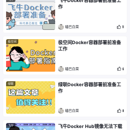
飞牛Docker容器部署前准备工
作
磕巴白菜
11
极空间Docker容器部署前准备
极空间
工作
磕巴白菜
6
绿联Docker容器部署前准备工
绿联
作
磕巴白菜
8
飞牛Docker Hub镜像无法下载
飞牛