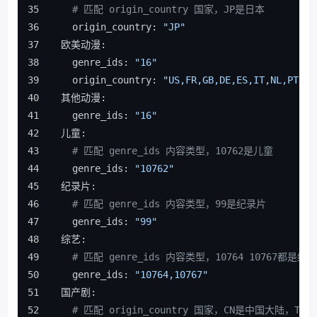
# 匹配 origin_country 国家，JP是日本
    origin_country: 
"JP"
  欧美动漫:
    genre_ids: 
"16"
    origin_country: 
"US,FR,GB,DE,ES,IT,NL,PT,RU
  其他动漫:
    genre_ids: 
"16"
  儿童:
# 匹配 genre_ids 内容类型，10762是儿童
    genre_ids: 
"10762"
  纪录片:
# 匹配 genre_ids 内容类型，99是纪录片
    genre_ids: 
"99"
  综艺:
# 匹配 genre_ids 内容类型，10764 10767都是综艺
    genre_ids: 
"10764,10767"
  国产剧:
# 匹配 origin_country 国家，CN是中国大陆，