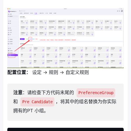
配置位置：
设定 -> 规则 -> 自定义规则
注意
：请检查下方代码末尾的
PreferenceGroup
和
，将其中的组名替换为你实际
Pre Candidate
拥有的PT 小组。