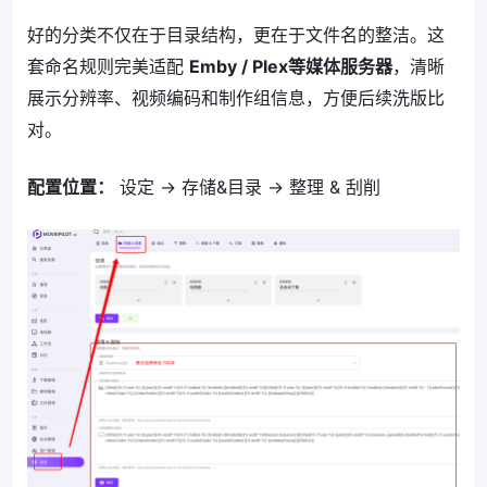
好的分类不仅在于目录结构，更在于文件名的整洁。这
套命名规则完美适配
Emby / Plex等媒体服务器
，清晰
展示分辨率、视频编码和制作组信息，方便后续洗版比
对。
配置位置：
设定 -> 存储&目录 -> 整理 & 刮削