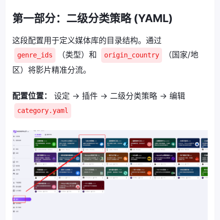
第一部分：二级分类策略 (YAML)
这段配置用于定义媒体库的目录结构。通过
（类型）和
（国家/地
genre_ids
origin_country
区）将影片精准分流。
配置位置：
设定 -> 插件 -> 二级分类策略 -> 编辑
category.yaml