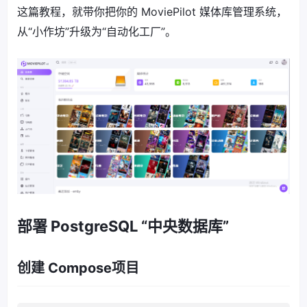
这篇教程，就带你把你的 MoviePilot 媒体库管理系统，
从“小作坊”升级为“自动化工厂”。
部署 PostgreSQL “中央数据库”
创建 Compose项目