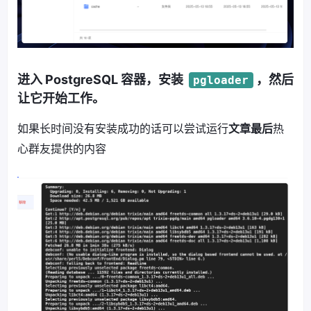
进入 PostgreSQL 容器，安装
，然后
pgloader
让它开始工作。
如果长时间没有安装成功的话可以尝试运行
文章最后
热
心群友提供的内容