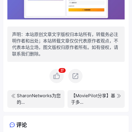
声明：本站原创文章文字版权归本站所有，转载务必注
明作者和出处；本站转载文章仅仅代表原作者观点，不
代表本站立场，图文版权归原作者所有。如有侵权，请
联系我们删除。
27
SharonNetworks为您
【MoviePilot分享】基
的...
于多...
评论