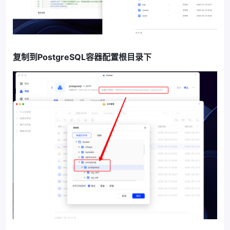
复制到PostgreSQL容器配置根目录下