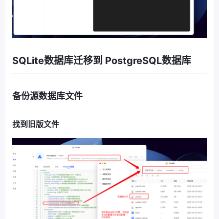
SQLite数据库迁移到 PostgreSQL数据库
备份源数据库文件
找到旧版文件