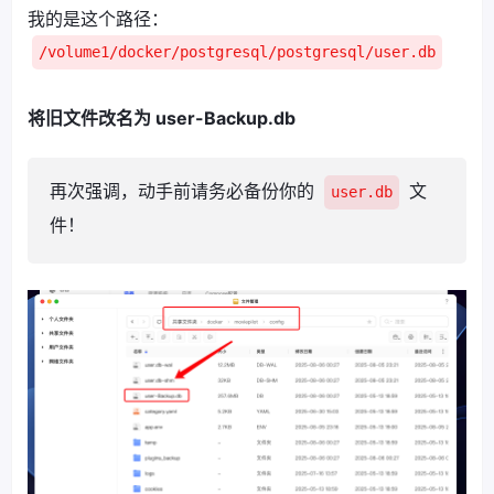
我的是这个路径：
/volume1/docker/postgresql/postgresql/user.db
将旧文件改名为 user-Backup.db
再次强调，动手前请务必备份你的
文
user.db
件！