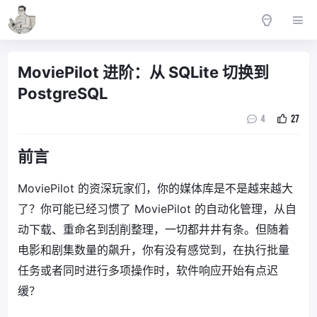
MoviePilot 进阶：从 SQLite 切换到
PostgreSQL
4
27
前言
MoviePilot 的资深玩家们，你的媒体库是不是越来越大
了？你可能已经习惯了 MoviePilot 的自动化管理，从自
动下载、重命名到刮削整理，一切都井井有条。但随着
电影和剧集数量的飙升，你有没有感觉到，在执行批量
任务或者同时进行多项操作时，软件响应开始有点迟
缓？