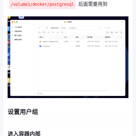
后面需要用到
/volume1/docker/postgresql
设置用户组
进入容器内部