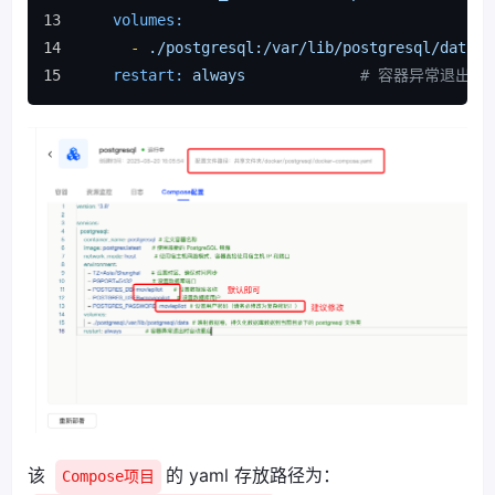
volumes:
-
./postgresql:/var/lib/postgresql/data
restart:
always
# 容器异常退出时
该
的 yaml 存放路径为：
Compose项目